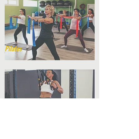
Pilates