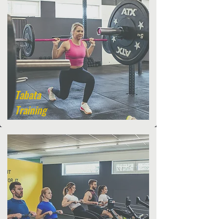
Tabata
Training