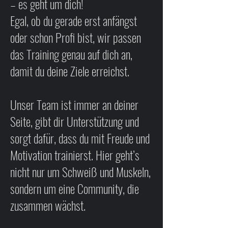
– es geht um dich!
Egal, ob du gerade erst anfängst
oder schon Profi bist, wir passen
das Training genau auf dich an,
damit du deine Ziele erreichst.
Unser Team ist immer an deiner
Seite, gibt dir Unterstützung und
sorgt dafür, dass du mit Freude und
Motivation trainierst. Hier geht’s
nicht nur um Schweiß und Muskeln,
sondern um eine Community, die
zusammen wächst.