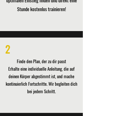
optimalen Einstieg finden und direkt eine
Stunde kostenlos trainieren!
2
Finde den Plan, der zu dir passt
Erhalte eine individuelle Anleitung, die auf
deinen Körper abgestimmt ist, und mache
kontinuierlich Fortschritte. Wir begleiten dich
bei jedem Schritt.