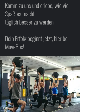
Komm zu uns und erlebe, wie viel
Spaß es macht,
täglich besser zu werden.
Dein Erfolg beginnt jetzt, hier bei
MoveBox!