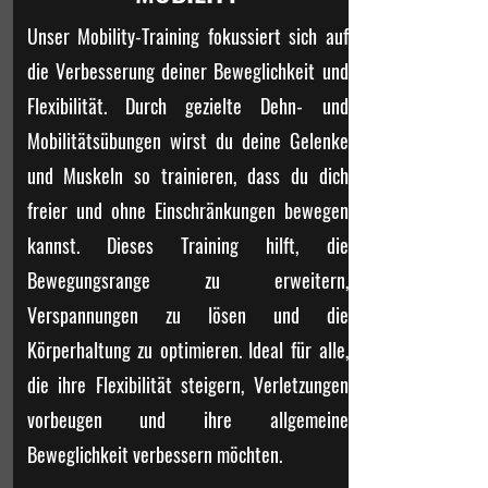
Unser Mobility-Training fokussiert sich auf
die Verbesserung deiner Beweglichkeit und
Flexibilität. Durch gezielte Dehn- und
Mobilitätsübungen wirst du deine Gelenke
und Muskeln so trainieren, dass du dich
freier und ohne Einschränkungen bewegen
kannst. Dieses Training hilft, die
Bewegungsrange zu erweitern,
Verspannungen zu lösen und die
Körperhaltung zu optimieren. Ideal für alle,
die ihre Flexibilität steigern, Verletzungen
vorbeugen und ihre allgemeine
Beweglichkeit verbessern möchten.