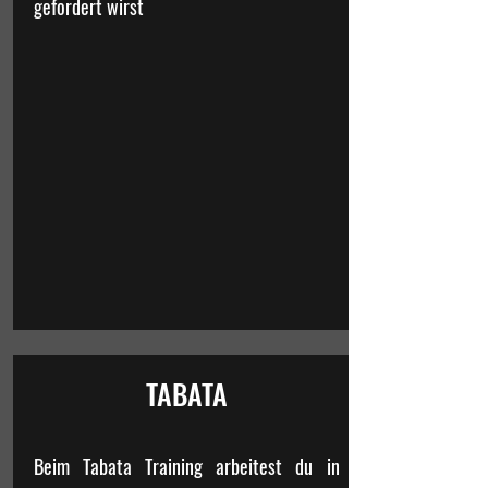
gefordert wirst
TABATA
Beim Tabata Training arbeitest du in