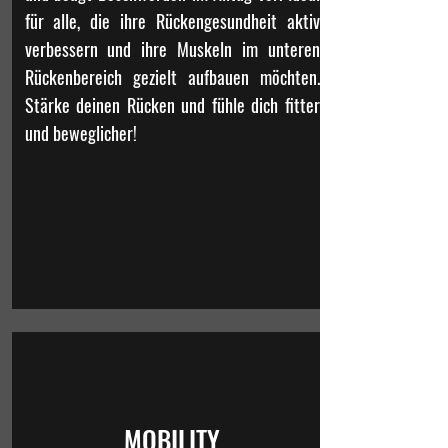
für alle, die ihre Rückengesundheit aktiv
verbessern und ihre Muskeln im unteren
Rückenbereich gezielt aufbauen möchten.
Stärke deinen Rücken und fühle dich fitter
und beweglicher!
MOBILITY