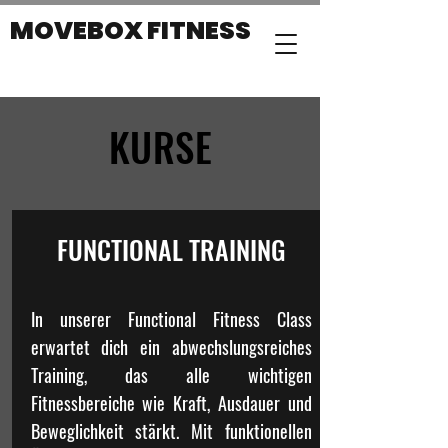
MOVEBOX FITNESS
KURSE
FUNCTIONAL TRAINING
In unserer Functional Fitness Class
erwartet dich ein abwechslungsreiches
Training, das alle wichtigen
Fitnessbereiche wie Kraft, Ausdauer und
Beweglichkeit stärkt. Mit funktionellen