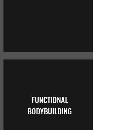
FUNCTIONAL
BODYBUILDING