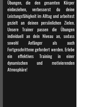
Übungen, die den gesamten Körper
einbeziehen, verbesserst du deine
Leistungsfähigkeit im Alltag und arbeitest
gezielt an deinen persönlichen Zielen.
Unsere Trainer passen die Übungen
individuell an dein Niveau an, sodass
sowohl Anfänger als auch
Fortgeschrittene gefordert werden. Erlebe
ein effektives Training in einer
dynamischen und motivierenden
Atmosphäre!