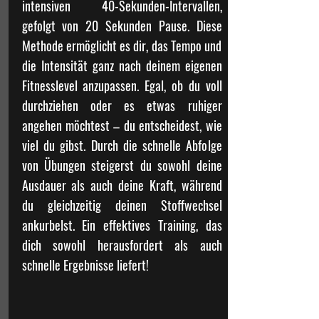
intensiven 40-Sekunden-Intervallen,
gefolgt von 20 Sekunden Pause. Diese
Methode ermöglicht es dir, das Tempo und
die Intensität ganz nach deinem eigenen
Fitnesslevel anzupassen. Egal, ob du voll
durchziehen oder es etwas ruhiger
angehen möchtest – du entscheidest, wie
viel du gibst. Durch die schnelle Abfolge
von Übungen steigerst du sowohl deine
Ausdauer als auch deine Kraft, während
du gleichzeitig deinen Stoffwechsel
ankurbelst. Ein effektives Training, das
dich sowohl herausfordert als auch
schnelle Ergebnisse liefert!