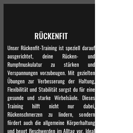
RÜCKENFIT
Unser Rückenfit-Training ist speziell darauf
ausgerichtet, deine Rücken- und
Rumpfmuskulatur zu stärken und
Verspannungen vorzubeugen. Mit gezielten
Übungen zur Verbesserung der Haltung,
Flexibilität und Stabilität sorgst du für eine
gesunde und starke Wirbelsäule. Dieses
Training hilft nicht nur dabei,
Rückenschmerzen zu lindern, sondern
fördert auch die allgemeine Körperhaltung
und beugt Beschwerden im Alltag vor. Ideal