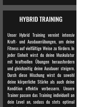
HYBRID TRAINING
Unser Hybrid Training vereint intensiv
Kraft- und Ausdauerübungen, um deine
Fitness auf vielfältige Weise zu fördern. In
jeder Einheit wirst du deine Muskulatur
mit kraftvollen Übungen herausfordern
und gleichzeitig deine Ausdauer steigern.
Durch diese Mischung wirst du sowohl
deine körperliche Stärke als auch deine
Kondition effektiv verbessern. Unsere
Trainer passen das Training individuell an
dein Level an, sodass du stets optimal