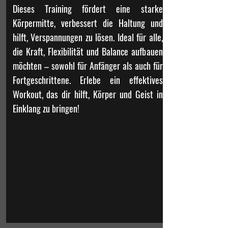
Dieses Training fördert eine starke
Körpermitte, verbessert die Haltung und
hilft, Verspannungen zu lösen. Ideal für alle,
die Kraft, Flexibilität und Balance aufbauen
möchten – sowohl für Anfänger als auch für
Fortgeschrittene. Erlebe ein effektives
Workout, das dir hilft, Körper und Geist in
Einklang zu bringen!