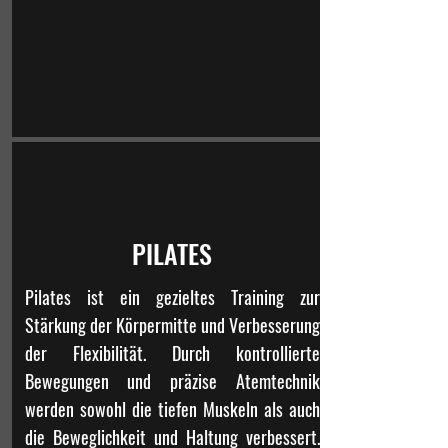
PILATES
Pilates ist ein gezieltes Training zur
Stärkung der Körpermitte und Verbesserung
der Flexibilität. Durch kontrollierte
Bewegungen und präzise Atemtechnik
werden sowohl die tiefen Muskeln als auch
die Beweglichkeit und Haltung verbessert.